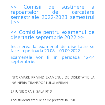
<< Comisii de sustinere a
rapoartelor de cercetare
semestriale 2022-2023 semestrul
I >>
<< Comisiile pentru examenul de
disertatie septembrie 2022 >>
Inscrierea la examenul de disertatie se
face in perioada 29.08 – 09.09.2022
Examenele vor fi in perioada 12-14
septembrie.
INFORMARE PRIVIND EXAMENUL DE DISERTATIE LA
INGINERIA TRANSPORTULUI AERIAN
27 IUNIE ORA 9, SALA I013
Toti studentii trebuie sa fie prezenti la 8:50