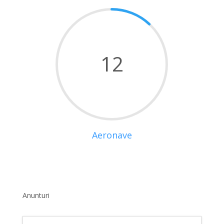
12
Aeronave
Anunturi