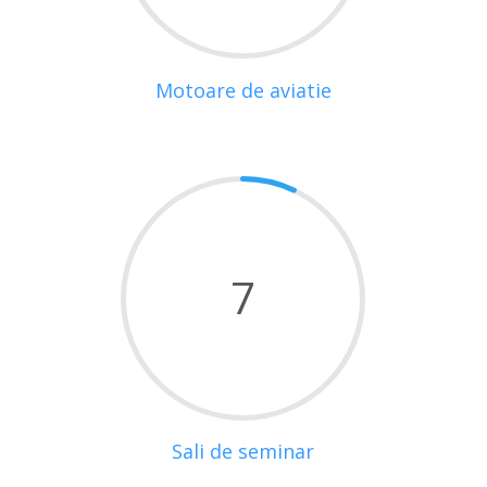
Motoare de aviatie
7
Sali de seminar