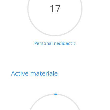
17
Personal nedidactic
Active materiale