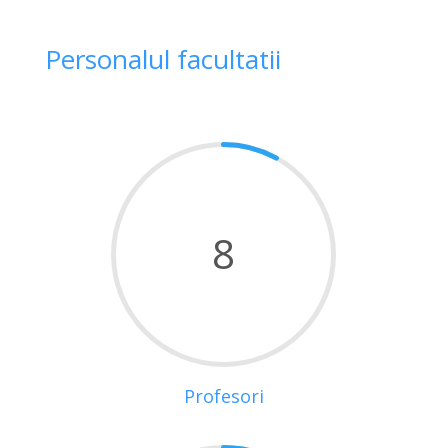
Personalul facultatii
8
Profesori