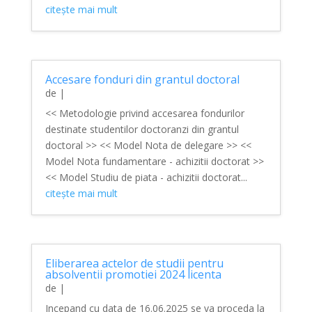
citește mai mult
Accesare fonduri din grantul doctoral
de
|
<< Metodologie privind accesarea fondurilor
destinate studentilor doctoranzi din grantul
doctoral >> << Model Nota de delegare >> <<
Model Nota fundamentare - achizitii doctorat >>
<< Model Studiu de piata - achizitii doctorat...
citește mai mult
Eliberarea actelor de studii pentru
absolventii promotiei 2024 licenta
de
|
Incepand cu data de 16.06.2025 se va proceda la