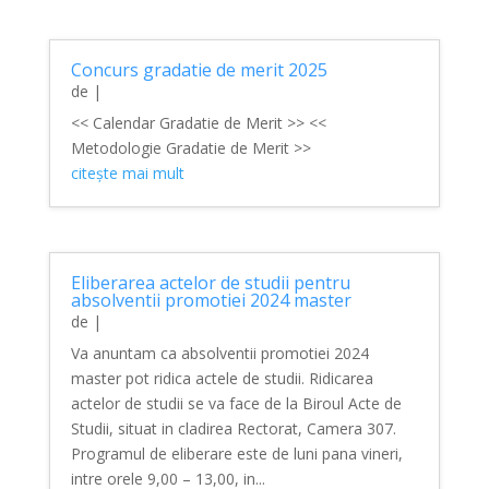
Concurs gradatie de merit 2025
de
|
<< Calendar Gradatie de Merit >> <<
Metodologie Gradatie de Merit >>
citește mai mult
Eliberarea actelor de studii pentru
absolventii promotiei 2024 master
de
|
Va anuntam ca absolventii promotiei 2024
master pot ridica actele de studii. Ridicarea
actelor de studii se va face de la Biroul Acte de
Studii, situat in cladirea Rectorat, Camera 307.
Programul de eliberare este de luni pana vineri,
intre orele 9,00 – 13,00, in...