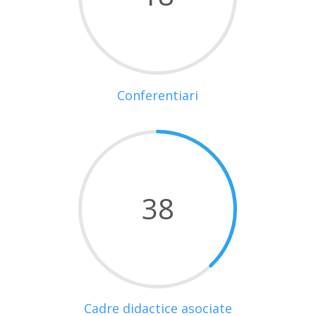
Conferentiari
38
Cadre didactice asociate