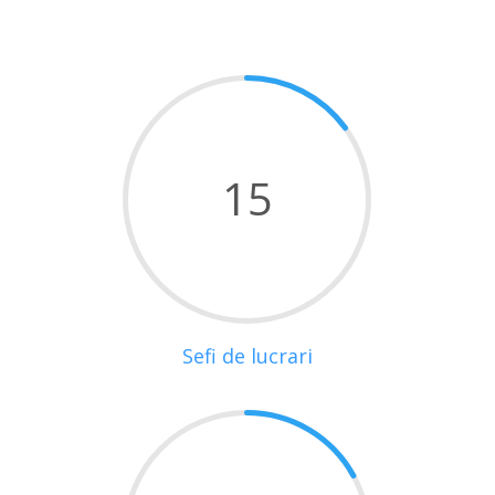
15
Sefi de lucrari