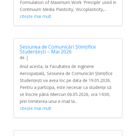
Formulation of Maximum Work 'Principle' used in
Continuum Media Plasticity, Viscoplasticity,...
citește mai mult
Sesiunea de Comunicări Științifice
Studențești – Mai 2026
de
|
Anul acesta, la Facultatea de Inginerie
Aerospațială, Sesiunea de Comunicări Științifice
Studențești va avea loc pe data de 19.05.2026.
Pentru a participa, este necesar ca studenții să
se înscrie până Miercuri 06.05.2026, ora 14:00,
prin trimiterea unui e-mail la...
citește mai mult