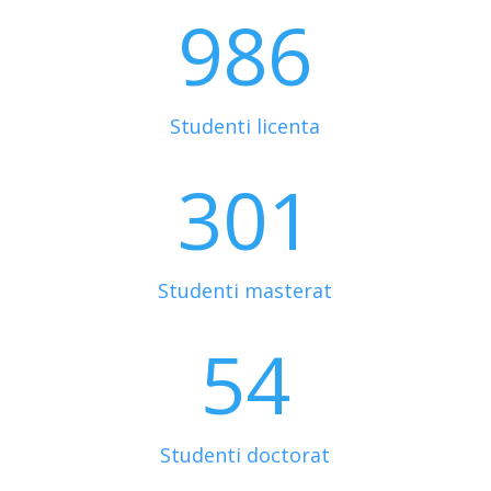
986
Studenti licenta
301
Studenti masterat
54
Studenti doctorat