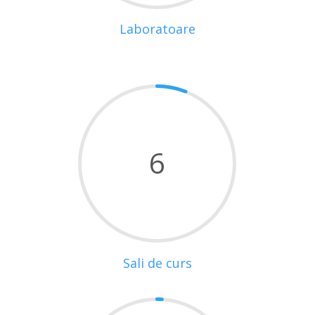
Laboratoare
6
Sali de curs