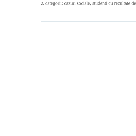
categorii: cazuri sociale, studenti cu rezultate d