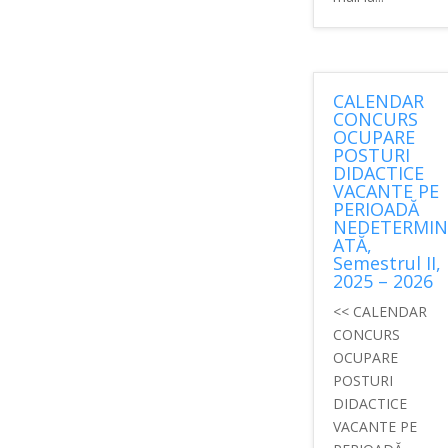
CALENDAR
CONCURS
OCUPARE
POSTURI
DIDACTICE
VACANTE PE
PERIOADĂ
NEDETERMIN
ATĂ,
Semestrul II,
2025 – 2026
<< CALENDAR
CONCURS
OCUPARE
POSTURI
DIDACTICE
VACANTE PE