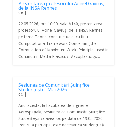
Prezentarea profesorului Adinel Gavruș,
de la INSA Rennes
de
|
22.05.2026, ora 10:00, sala A140, prezentarea
profesorului Adinel Gavruș, de la INSA Rennes,
pe tema Teoriei constructuale. cu titlul:
Computational Framework Concerning the
Formulation of Maximum Work 'Principle' used in
Continuum Media Plasticity, Viscoplasticity,...
Sesiunea de Comunicări Științifice
Studențești – Mai 2026
de
|
Anul acesta, la Facultatea de Inginerie
Aerospațială, Sesiunea de Comunicări Științifice
Studențești va avea loc pe data de 19.05.2026.
Pentru a participa, este necesar ca studenții să