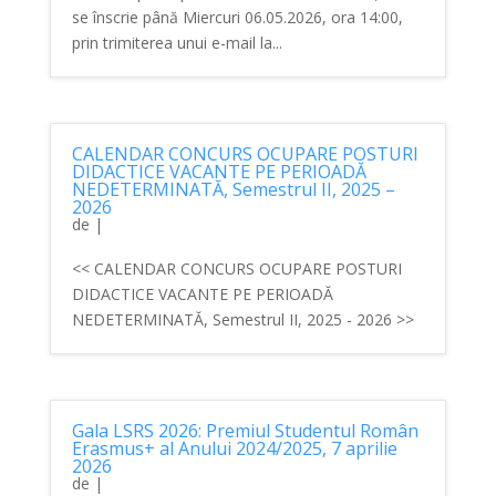
se înscrie până Miercuri 06.05.2026, ora 14:00,
prin trimiterea unui e-mail la...
CALENDAR CONCURS OCUPARE POSTURI
DIDACTICE VACANTE PE PERIOADĂ
NEDETERMINATĂ, Semestrul II, 2025 –
2026
de
|
<< CALENDAR CONCURS OCUPARE POSTURI
DIDACTICE VACANTE PE PERIOADĂ
NEDETERMINATĂ, Semestrul II, 2025 - 2026 >>
Gala LSRS 2026: Premiul Studentul Român
Erasmus+ al Anului 2024/2025, 7 aprilie
2026
de
|