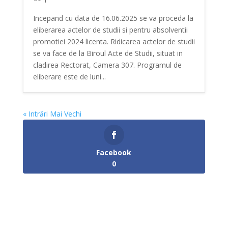
Incepand cu data de 16.06.2025 se va proceda la
eliberarea actelor de studii si pentru absolventii
promotiei 2024 licenta. Ridicarea actelor de studii
se va face de la Biroul Acte de Studii, situat in
cladirea Rectorat, Camera 307. Programul de
eliberare este de luni...
« Intrări Mai Vechi
Facebook
0