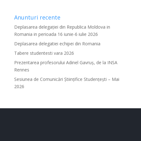
Anunturi recente
Deplasarea delegației din Republica Moldova in
Romania in perioada 16 iunie-6 iulie 2026
Deplasarea delegatiei echipei din Romania
Tabere studentesti vara 2026
Prezentarea profesorului Adinel Gavruș, de la INSA
Rennes
Sesiunea de Comunicări Științifice Studențești – Mai
2026