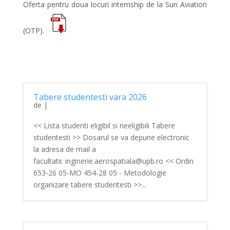
Oferta pentru doua locuri internship de la Sun Aviation
(OTP).
Tabere studentesti vara 2026
de
|
<< Lista studenti eligibil si neeligibili Tabere
studentesti >> Dosarul se va depune electronic
la adresa de mail a
facultatii: inginerie.aerospatiala@upb.ro << Ordin
653-26 05-MO 454-28 05 - Metodologie
organizare tabere studentesti >>...