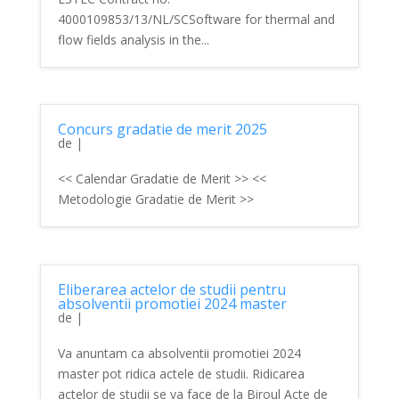
4000109853/13/NL/SCSoftware for thermal and
flow fields analysis in the...
Concurs gradatie de merit 2025
de
|
<< Calendar Gradatie de Merit >> <<
Metodologie Gradatie de Merit >>
Eliberarea actelor de studii pentru
absolventii promotiei 2024 master
de
|
Va anuntam ca absolventii promotiei 2024
master pot ridica actele de studii. Ridicarea
actelor de studii se va face de la Biroul Acte de