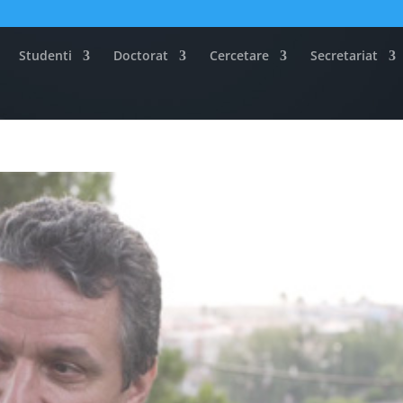
Studenti
Doctorat
Cercetare
Secretariat