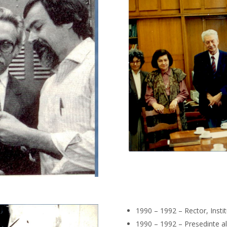
1990 – 1992 – Rector, Instit
1990 – 1992 – Preşedinte al