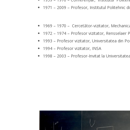
1971 – 2009 – Profesor, Institutul Politehnic d
1969 – 1970 – Cercetător-vizitator, Mechanic
1972 – 1974 – Profesor vizitator, Rensselaer P
1993 – Profesor vizitator, Universitatea din Poi
1994 – Profesor vizitator, INSA
1998 – 2003 – Profesor-Invitat la Universitatea