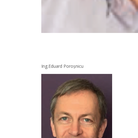
Ing.Eduard Poroșnicu