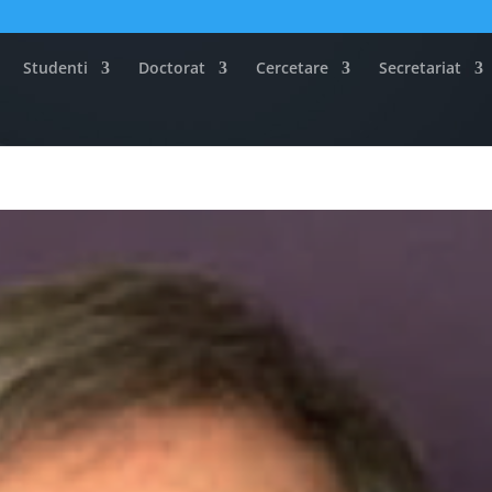
Studenti
Doctorat
Cercetare
Secretariat