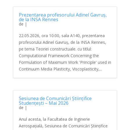
Prezentarea profesorului Adinel Gavruș,
de la INSA Rennes
de
|
22.05.2026, ora 10:00, sala A140, prezentarea
profesorului Adinel Gavruș, de la INSA Rennes,
pe tema Teoriei constructuale. cu titlul:
Computational Framework Concerning the
Formulation of Maximum Work 'Principle' used in
Continuum Media Plasticity, Viscoplasticity,...
Sesiunea de Comunicări Științifice
Studențești – Mai 2026
de
|
Anul acesta, la Facultatea de Inginerie
Aerospațială, Sesiunea de Comunicări Științifice