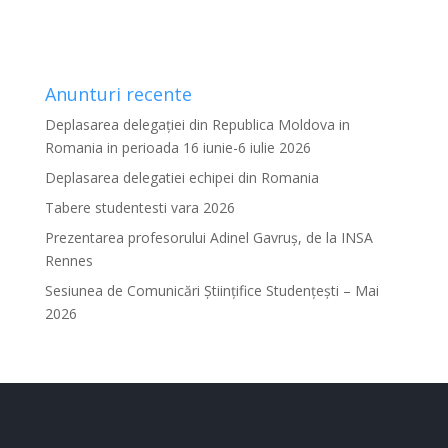
Anunturi recente
Deplasarea delegației din Republica Moldova in
Romania in perioada 16 iunie-6 iulie 2026
Deplasarea delegatiei echipei din Romania
Tabere studentesti vara 2026
Prezentarea profesorului Adinel Gavruș, de la INSA
Rennes
Sesiunea de Comunicări Științifice Studențești – Mai
2026