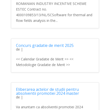
ROMANIAN INDUSTRY INCENTIVE SCHEME
ESTEC Contract no.
4000109853/13/NL/SCSoftware for thermal and
flow fields analysis in the...
Concurs gradatie de merit 2025
de
|
<< Calendar Gradatie de Merit >> <<
Metodologie Gradatie de Merit >>
Eliberarea actelor de studii pentru
absolventii promotiei 2024 master
de
|
Va anuntam ca absolventii promotiei 2024