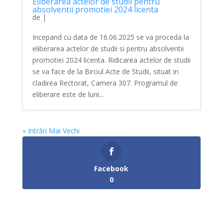
Eliberarea actelor de studii pentru
absolventii promotiei 2024 licenta
de
|
Incepand cu data de 16.06.2025 se va proceda la
eliberarea actelor de studii si pentru absolventii
promotiei 2024 licenta. Ridicarea actelor de studii
se va face de la Biroul Acte de Studii, situat in
cladirea Rectorat, Camera 307. Programul de
eliberare este de luni...
« Intrări Mai Vechi
Facebook
0