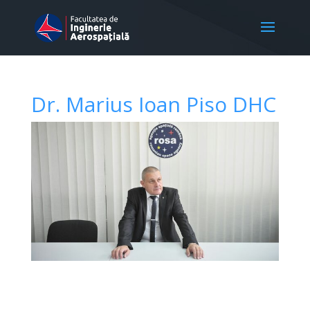
Dr. Marius Ioan Piso DHC