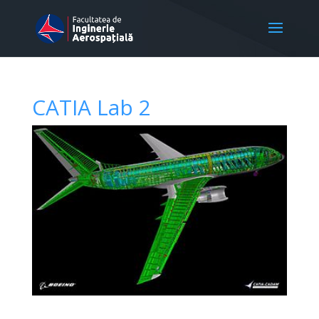
CATIA Lab 2