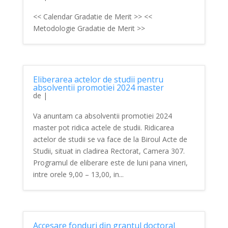
<< Calendar Gradatie de Merit >> <<
Metodologie Gradatie de Merit >>
Eliberarea actelor de studii pentru
absolventii promotiei 2024 master
de
|
Va anuntam ca absolventii promotiei 2024
master pot ridica actele de studii. Ridicarea
actelor de studii se va face de la Biroul Acte de
Studii, situat in cladirea Rectorat, Camera 307.
Programul de eliberare este de luni pana vineri,
intre orele 9,00 – 13,00, in...
Accesare fonduri din grantul doctoral