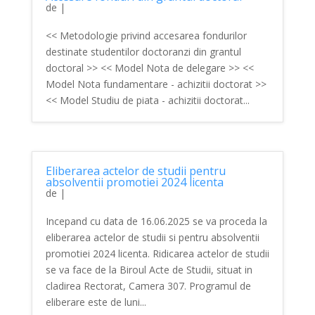
de
|
<< Metodologie privind accesarea fondurilor
destinate studentilor doctoranzi din grantul
doctoral >> << Model Nota de delegare >> <<
Model Nota fundamentare - achizitii doctorat >>
<< Model Studiu de piata - achizitii doctorat...
Eliberarea actelor de studii pentru
absolventii promotiei 2024 licenta
de
|
Incepand cu data de 16.06.2025 se va proceda la
eliberarea actelor de studii si pentru absolventii
promotiei 2024 licenta. Ridicarea actelor de studii
se va face de la Biroul Acte de Studii, situat in
cladirea Rectorat, Camera 307. Programul de
eliberare este de luni...