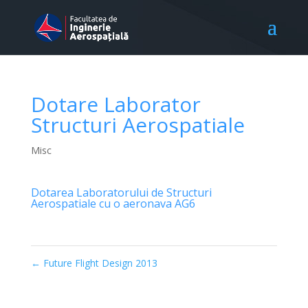
Dotare Laborator
Structuri Aerospatiale
Misc
Dotarea Laboratorului de Structuri
Aerospatiale cu o aeronava AG6
←
Future Flight Design 2013