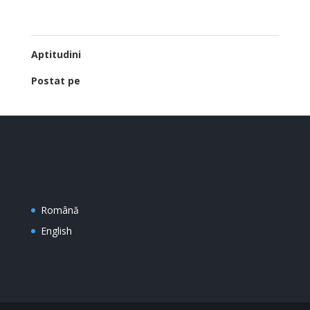
Aptitudini
Postat pe
Română
English