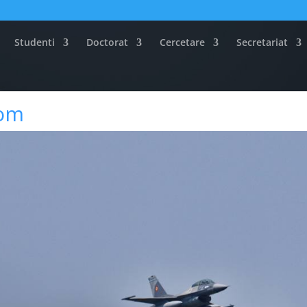
Studenti
Doctorat
Cercetare
Secretariat
rom